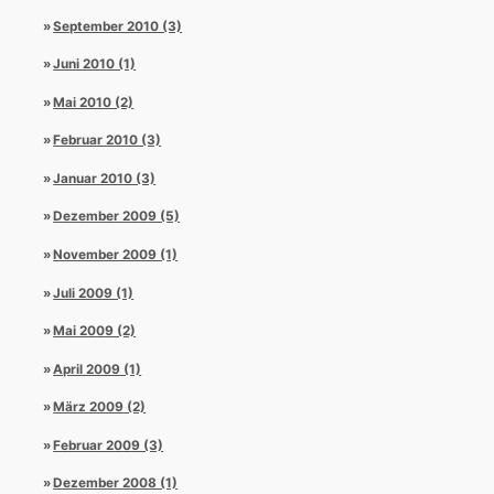
September 2010 (3)
Juni 2010 (1)
Mai 2010 (2)
Februar 2010 (3)
Januar 2010 (3)
Dezember 2009 (5)
November 2009 (1)
Juli 2009 (1)
Mai 2009 (2)
April 2009 (1)
März 2009 (2)
Februar 2009 (3)
Dezember 2008 (1)