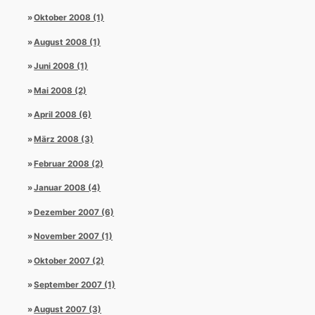
Oktober 2008 (1)
August 2008 (1)
Juni 2008 (1)
Mai 2008 (2)
April 2008 (6)
März 2008 (3)
Februar 2008 (2)
Januar 2008 (4)
Dezember 2007 (6)
November 2007 (1)
Oktober 2007 (2)
September 2007 (1)
August 2007 (3)