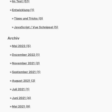
Im Test (51)
Entwicklung (1)
Tipps und Tricks (0)
JavaScript / Vue Schnipsel (5)
Archiv
Mai 2023 (5)
Dezember 2022 (1)
November 2021 (2)
September 2021 (1)
August 2021 (2)
Juli 2021 (1)
Juni 2021 (4)
Mai 2021 (9)