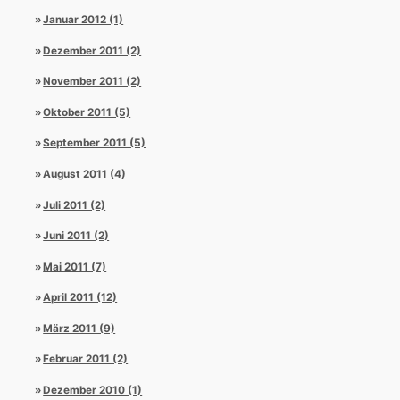
Januar 2012 (1)
Dezember 2011 (2)
November 2011 (2)
Oktober 2011 (5)
September 2011 (5)
August 2011 (4)
Juli 2011 (2)
Juni 2011 (2)
Mai 2011 (7)
April 2011 (12)
März 2011 (9)
Februar 2011 (2)
Dezember 2010 (1)