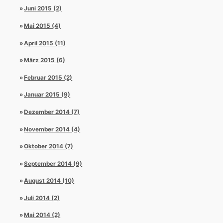
Juni 2015 (2)
Mai 2015 (4)
April 2015 (11)
März 2015 (6)
Februar 2015 (2)
Januar 2015 (9)
Dezember 2014 (7)
November 2014 (4)
Oktober 2014 (7)
September 2014 (9)
August 2014 (10)
Juli 2014 (2)
Mai 2014 (2)