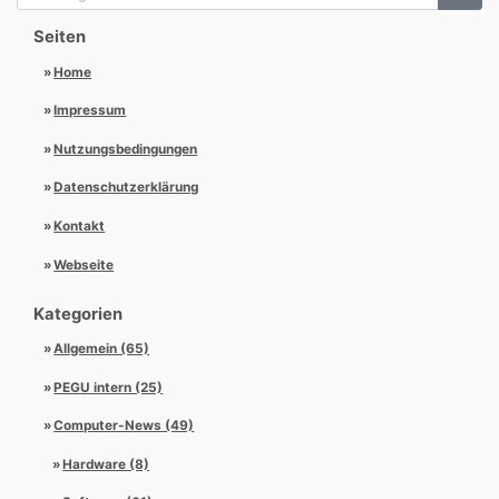
Seiten
Home
Impressum
Nutzungsbedingungen
Datenschutzerklärung
Kontakt
Webseite
Kategorien
Allgemein (65)
PEGU intern (25)
Computer-News (49)
Hardware (8)