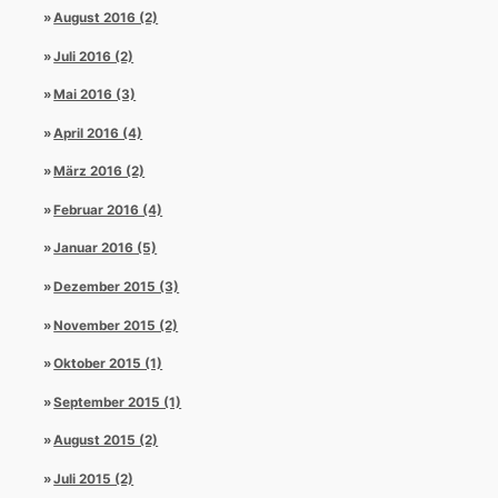
August 2016 (2)
Juli 2016 (2)
Mai 2016 (3)
April 2016 (4)
März 2016 (2)
Februar 2016 (4)
Januar 2016 (5)
Dezember 2015 (3)
November 2015 (2)
Oktober 2015 (1)
September 2015 (1)
August 2015 (2)
Juli 2015 (2)