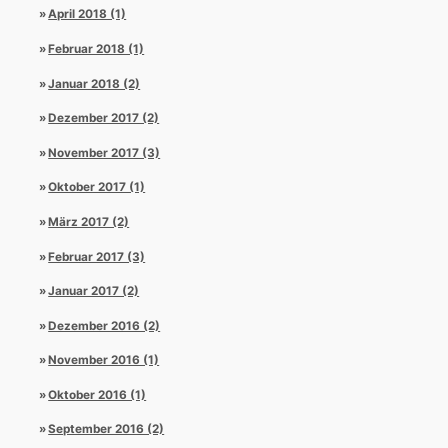
April 2018 (1)
Februar 2018 (1)
Januar 2018 (2)
Dezember 2017 (2)
November 2017 (3)
Oktober 2017 (1)
März 2017 (2)
Februar 2017 (3)
Januar 2017 (2)
Dezember 2016 (2)
November 2016 (1)
Oktober 2016 (1)
September 2016 (2)