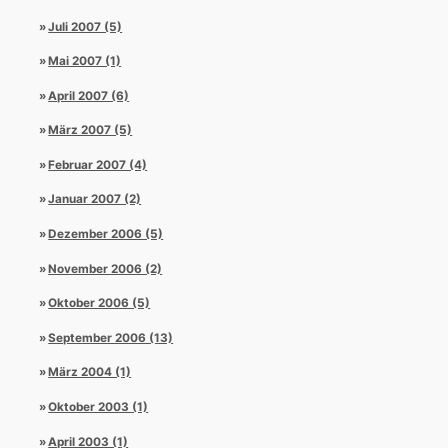
Juli 2007 (5)
Mai 2007 (1)
April 2007 (6)
März 2007 (5)
Februar 2007 (4)
Januar 2007 (2)
Dezember 2006 (5)
November 2006 (2)
Oktober 2006 (5)
September 2006 (13)
März 2004 (1)
Oktober 2003 (1)
April 2003 (1)