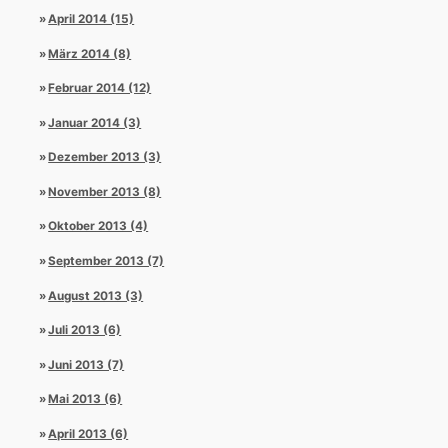
April 2014 (15)
März 2014 (8)
Februar 2014 (12)
Januar 2014 (3)
Dezember 2013 (3)
November 2013 (8)
Oktober 2013 (4)
September 2013 (7)
August 2013 (3)
Juli 2013 (6)
Juni 2013 (7)
Mai 2013 (6)
April 2013 (6)