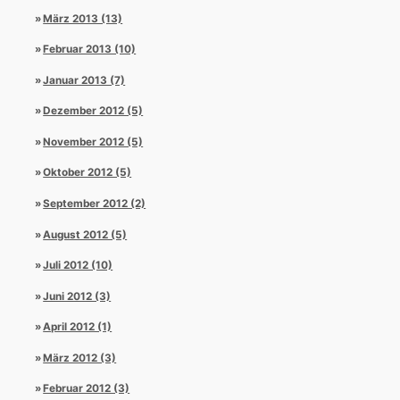
März 2013 (13)
Februar 2013 (10)
Januar 2013 (7)
Dezember 2012 (5)
November 2012 (5)
Oktober 2012 (5)
September 2012 (2)
August 2012 (5)
Juli 2012 (10)
Juni 2012 (3)
April 2012 (1)
März 2012 (3)
Februar 2012 (3)