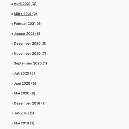
April 2021 (3)
März 2021 (2)
Februar 2021 (4)
Januar 2021 (5)
Dezember 2020 (8)
November 2020 (7)
September 2020 (1)
Juli 2020 (5)
Juni 2020 (6)
Mai 2020 (8)
Dezember 2018 (1)
Juli 2018 (1)
Mai 2018 (1)