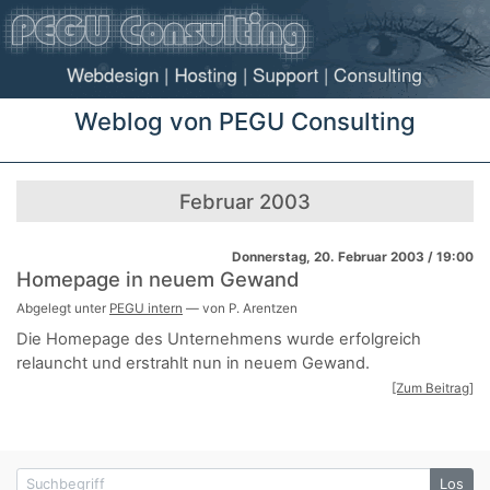
Weblog von PEGU Consulting
Februar 2003
Donnerstag, 20. Februar 2003 / 19:00
Homepage in neuem Gewand
Abgelegt unter
PEGU intern
— von P. Arentzen
Die Homepage des Unternehmens wurde erfolgreich
relauncht und erstrahlt nun in neuem Gewand.
[Zum Beitrag]
Suchbegriff
Los