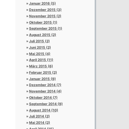
Januar 2016 (5)
Dezember 2015 (3)
November 2015 (2)
Oktober 2015 (1)
September 2015 (1)
August 2015 (2)
Juli 2015 (2)
Juni 2015 (2)
Mai 2015 (4)
April 2015 (11)
März 2015 (6)
Februar 2015 (2)
Januar 2015 (9)
Dezember 2014 (7)
November 2014 (4)
Oktober 2014 (7)
September 2014 (9)
August 2014 (10)
Juli 2014 (2)
Mai 2014 (2)
April 2014 (15)