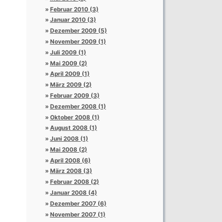
Februar 2010 (3)
Januar 2010 (3)
Dezember 2009 (5)
November 2009 (1)
Juli 2009 (1)
Mai 2009 (2)
April 2009 (1)
März 2009 (2)
Februar 2009 (3)
Dezember 2008 (1)
Oktober 2008 (1)
August 2008 (1)
Juni 2008 (1)
Mai 2008 (2)
April 2008 (6)
März 2008 (3)
Februar 2008 (2)
Januar 2008 (4)
Dezember 2007 (6)
November 2007 (1)