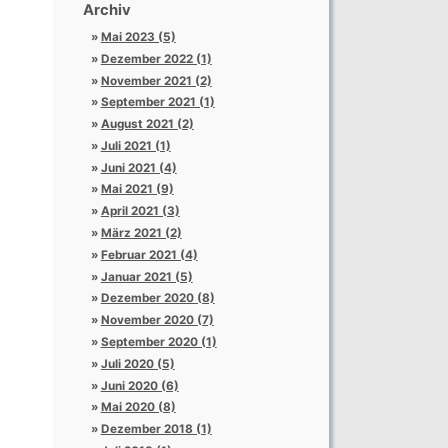
Archiv
Mai 2023 (5)
Dezember 2022 (1)
November 2021 (2)
September 2021 (1)
August 2021 (2)
Juli 2021 (1)
Juni 2021 (4)
Mai 2021 (9)
April 2021 (3)
März 2021 (2)
Februar 2021 (4)
Januar 2021 (5)
Dezember 2020 (8)
November 2020 (7)
September 2020 (1)
Juli 2020 (5)
Juni 2020 (6)
Mai 2020 (8)
Dezember 2018 (1)