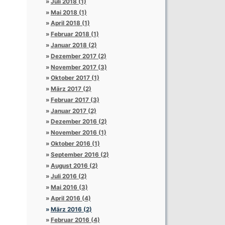
Juli 2018 (1)
Mai 2018 (1)
April 2018 (1)
Februar 2018 (1)
Januar 2018 (2)
Dezember 2017 (2)
November 2017 (3)
Oktober 2017 (1)
März 2017 (2)
Februar 2017 (3)
Januar 2017 (2)
Dezember 2016 (2)
November 2016 (1)
Oktober 2016 (1)
September 2016 (2)
August 2016 (2)
Juli 2016 (2)
Mai 2016 (3)
April 2016 (4)
März 2016 (2)
Februar 2016 (4)