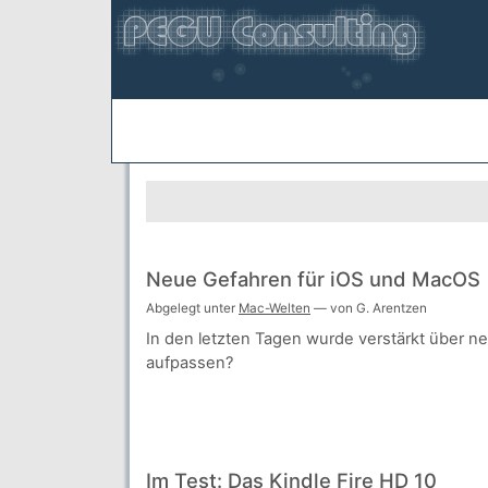
Neue Gefahren für iOS und MacOS
Abgelegt unter
Mac-Welten
— von G. Arentzen
In den letzten Tagen wurde verstärkt über ne
aufpassen?
Im Test: Das Kindle Fire HD 10