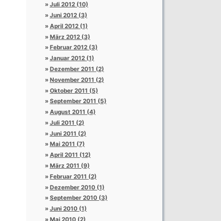
Juli 2012 (10)
Juni 2012 (3)
April 2012 (1)
März 2012 (3)
Februar 2012 (3)
Januar 2012 (1)
Dezember 2011 (2)
November 2011 (2)
Oktober 2011 (5)
September 2011 (5)
August 2011 (4)
Juli 2011 (2)
Juni 2011 (2)
Mai 2011 (7)
April 2011 (12)
März 2011 (9)
Februar 2011 (2)
Dezember 2010 (1)
September 2010 (3)
Juni 2010 (1)
Mai 2010 (2)