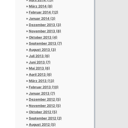
März 2014 (8)
Februar 2014 (12)
Januar 2014 (3)
Dezember 2013 (3)
November 2013 (8)
Oktober 2013 (4)
September 2013 (7)
August 2013 (3)
Juli 2013 (6)
Juni 2013 (7)
Mai 2013 (6)
April 2013 (6)
März 2013 (13)
Februar 2013 (10)
Januar 2013 (7)
Dezember 2012 (5)
November 2012 (5)
Oktober 2012 (5)
September 2012 (2)
August 2012 (5)