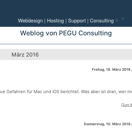
Weblog von PEGU Consulting
März 2016
Freitag, 18. März 2016 
ue Gefahren für Mac und iOS berichtet. Was aber ist dran, wer 
[Zum B
Donnerstag, 10. März 2016 