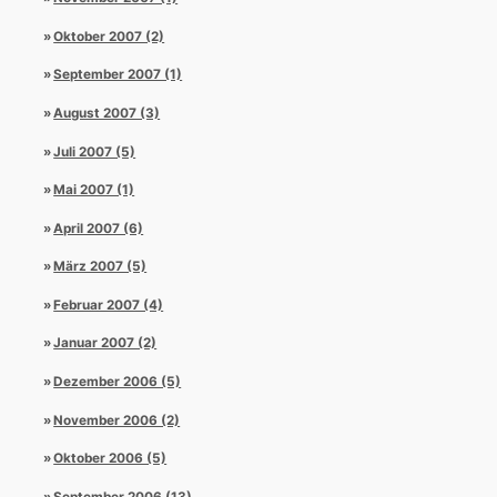
Oktober 2007 (2)
September 2007 (1)
August 2007 (3)
Juli 2007 (5)
Mai 2007 (1)
April 2007 (6)
März 2007 (5)
Februar 2007 (4)
Januar 2007 (2)
Dezember 2006 (5)
November 2006 (2)
Oktober 2006 (5)
September 2006 (13)