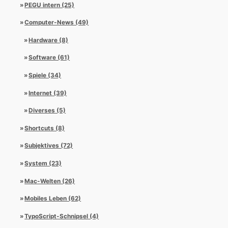
PEGU intern (25)
Computer-News (49)
Hardware (8)
Software (61)
Spiele (34)
Internet (39)
Diverses (5)
Shortcuts (8)
Subjektives (72)
System (23)
Mac-Welten (26)
Mobiles Leben (62)
TypoScript-Schnipsel (4)