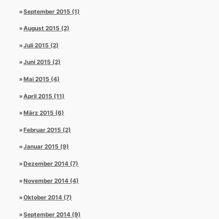
September 2015 (1)
August 2015 (2)
Juli 2015 (2)
Juni 2015 (2)
Mai 2015 (4)
April 2015 (11)
März 2015 (6)
Februar 2015 (2)
Januar 2015 (9)
Dezember 2014 (7)
November 2014 (4)
Oktober 2014 (7)
September 2014 (9)