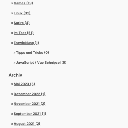
Games (19)
Linux (32)
Satire (4)
Im Test (51)
Entwicklung (1)
Tipps und Tricks (0)
JavaScript / Vue Schnipsel (5)
Archiv
Mai 2023 (5)
Dezember 2022 (1)
November 2021 (2)
September 2021 (1)
August 2021 (2)