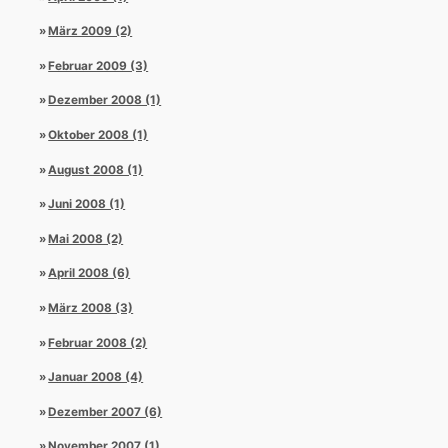
März 2009 (2)
Februar 2009 (3)
Dezember 2008 (1)
Oktober 2008 (1)
August 2008 (1)
Juni 2008 (1)
Mai 2008 (2)
April 2008 (6)
März 2008 (3)
Februar 2008 (2)
Januar 2008 (4)
Dezember 2007 (6)
November 2007 (1)