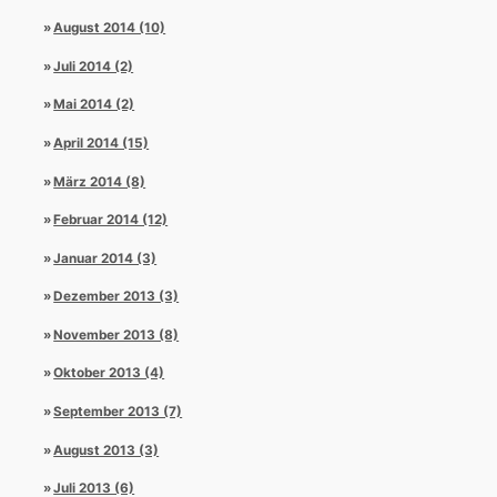
August 2014 (10)
Juli 2014 (2)
Mai 2014 (2)
April 2014 (15)
März 2014 (8)
Februar 2014 (12)
Januar 2014 (3)
Dezember 2013 (3)
November 2013 (8)
Oktober 2013 (4)
September 2013 (7)
August 2013 (3)
Juli 2013 (6)