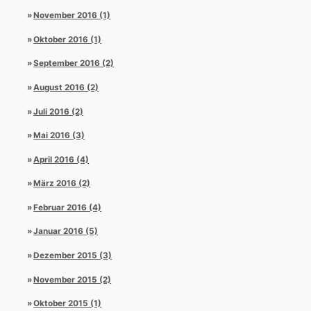
November 2016 (1)
Oktober 2016 (1)
September 2016 (2)
August 2016 (2)
Juli 2016 (2)
Mai 2016 (3)
April 2016 (4)
März 2016 (2)
Februar 2016 (4)
Januar 2016 (5)
Dezember 2015 (3)
November 2015 (2)
Oktober 2015 (1)