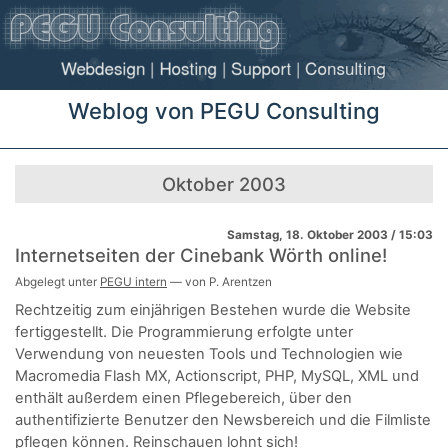
Weblog von PEGU Consulting
Oktober 2003
Samstag, 18. Oktober 2003 / 15:03
Internetseiten der Cinebank Wörth online!
Abgelegt unter
PEGU intern
— von P. Arentzen
Rechtzeitig zum einjährigen Bestehen wurde die Website
fertiggestellt. Die Programmierung erfolgte unter
Verwendung von neuesten Tools und Technologien wie
Macromedia Flash MX, Actionscript, PHP, MySQL, XML und
enthält außerdem einen Pflegebereich, über den
authentifizierte Benutzer den Newsbereich und die Filmliste
pflegen können. Reinschauen lohnt sich!