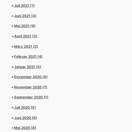
Juli 2021 (1)
Juni 2021 (4)
Mai 2021 (9)
April 2021 (3)
März 2021 (2)
Februar 2021 (4)
Januar 2021 (5)
Dezember 2020 (8)
November 2020 (7)
September 2020 (1)
Juli 2020 (5)
Juni 2020 (6)
Mai 2020 (8)