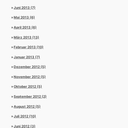
Juni 2013 (7)
Mai 2013 (6)
April 2013 (6)
März 2013 (13)
Februar 2013 (10)
Januar 2013 (7)
Dezember 2012 (5)
November 2012 (5)
Oktober 2012 (5)
September 2012 (2)
August 2012 (5)
Juli 2012 (10)
Juni 2012 (3)