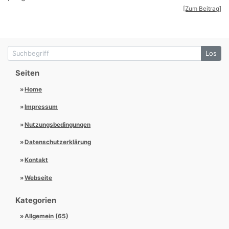
[Zum Beitrag]
Suchbegriff
Los
Seiten
Home
Impressum
Nutzungsbedingungen
Datenschutzerklärung
Kontakt
Webseite
Kategorien
Allgemein (65)