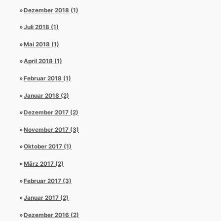
Dezember 2018 (1)
Juli 2018 (1)
Mai 2018 (1)
April 2018 (1)
Februar 2018 (1)
Januar 2018 (2)
Dezember 2017 (2)
November 2017 (3)
Oktober 2017 (1)
März 2017 (2)
Februar 2017 (3)
Januar 2017 (2)
Dezember 2016 (2)