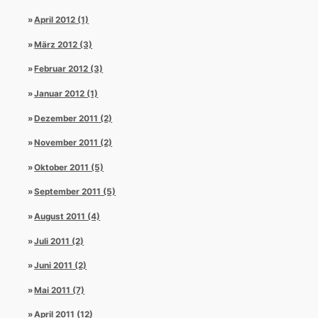
April 2012 (1)
März 2012 (3)
Februar 2012 (3)
Januar 2012 (1)
Dezember 2011 (2)
November 2011 (2)
Oktober 2011 (5)
September 2011 (5)
August 2011 (4)
Juli 2011 (2)
Juni 2011 (2)
Mai 2011 (7)
April 2011 (12)