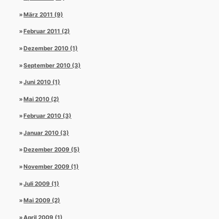
März 2011 (9)
Februar 2011 (2)
Dezember 2010 (1)
September 2010 (3)
Juni 2010 (1)
Mai 2010 (2)
Februar 2010 (3)
Januar 2010 (3)
Dezember 2009 (5)
November 2009 (1)
Juli 2009 (1)
Mai 2009 (2)
April 2009 (1)