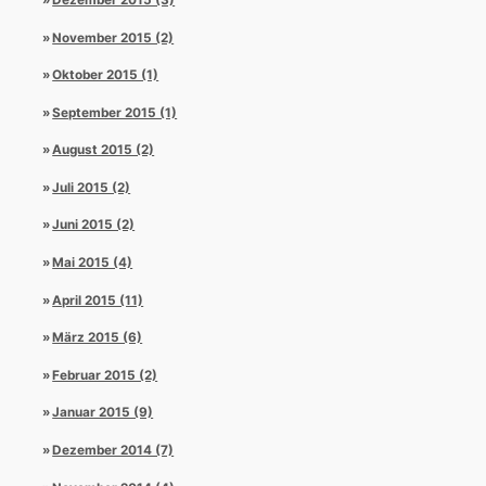
Dezember 2015 (3)
November 2015 (2)
Oktober 2015 (1)
September 2015 (1)
August 2015 (2)
Juli 2015 (2)
Juni 2015 (2)
Mai 2015 (4)
April 2015 (11)
März 2015 (6)
Februar 2015 (2)
Januar 2015 (9)
Dezember 2014 (7)