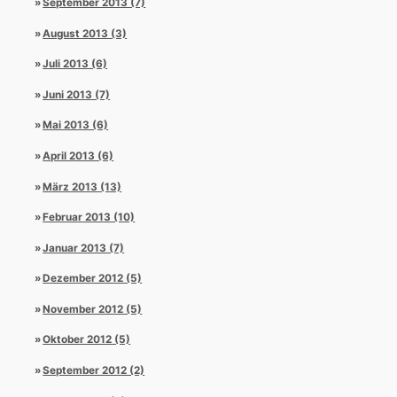
September 2013 (7)
August 2013 (3)
Juli 2013 (6)
Juni 2013 (7)
Mai 2013 (6)
April 2013 (6)
März 2013 (13)
Februar 2013 (10)
Januar 2013 (7)
Dezember 2012 (5)
November 2012 (5)
Oktober 2012 (5)
September 2012 (2)