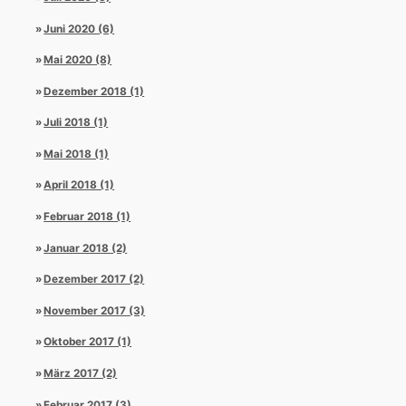
Juni 2020 (6)
Mai 2020 (8)
Dezember 2018 (1)
Juli 2018 (1)
Mai 2018 (1)
April 2018 (1)
Februar 2018 (1)
Januar 2018 (2)
Dezember 2017 (2)
November 2017 (3)
Oktober 2017 (1)
März 2017 (2)
Februar 2017 (3)