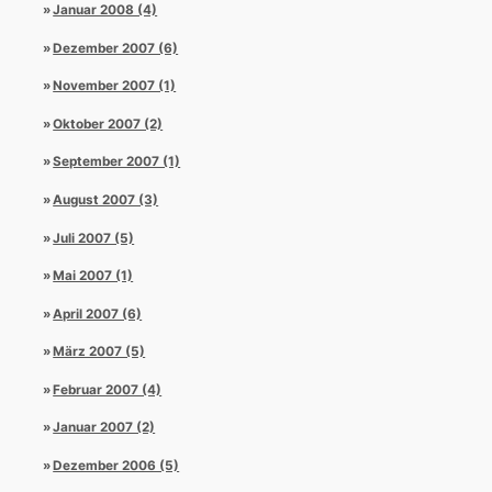
Januar 2008 (4)
Dezember 2007 (6)
November 2007 (1)
Oktober 2007 (2)
September 2007 (1)
August 2007 (3)
Juli 2007 (5)
Mai 2007 (1)
April 2007 (6)
März 2007 (5)
Februar 2007 (4)
Januar 2007 (2)
Dezember 2006 (5)