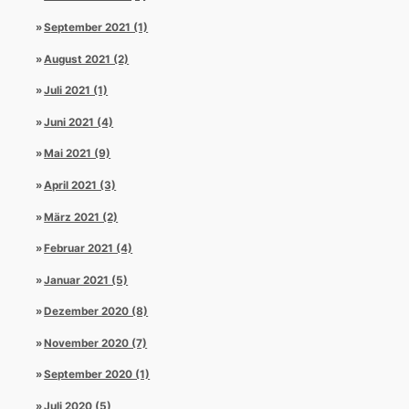
September 2021 (1)
August 2021 (2)
Juli 2021 (1)
Juni 2021 (4)
Mai 2021 (9)
April 2021 (3)
März 2021 (2)
Februar 2021 (4)
Januar 2021 (5)
Dezember 2020 (8)
November 2020 (7)
September 2020 (1)
Juli 2020 (5)