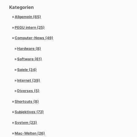
Kategorien
Allgemein (65)
PEGU intern (25)
Computer-News (49)
Hardware (8)
Software (61)
Spiele (34)
Internet (39)
Diverses (5)
Shortcuts (8)
Subjektives (72)
System (23)
Mac-Welten (26)