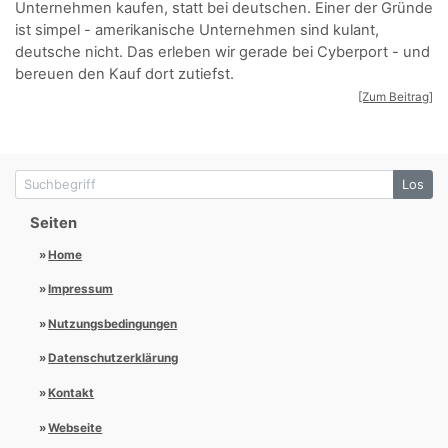
Unternehmen kaufen, statt bei deutschen. Einer der Gründe
ist simpel - amerikanische Unternehmen sind kulant,
deutsche nicht. Das erleben wir gerade bei Cyberport - und
bereuen den Kauf dort zutiefst.
[Zum Beitrag]
Suchbegriff
Los
Seiten
Home
Impressum
Nutzungsbedingungen
Datenschutzerklärung
Kontakt
Webseite