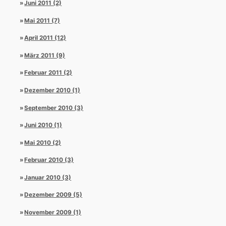
Juni 2011 (2)
Mai 2011 (7)
April 2011 (12)
März 2011 (9)
Februar 2011 (2)
Dezember 2010 (1)
September 2010 (3)
Juni 2010 (1)
Mai 2010 (2)
Februar 2010 (3)
Januar 2010 (3)
Dezember 2009 (5)
November 2009 (1)