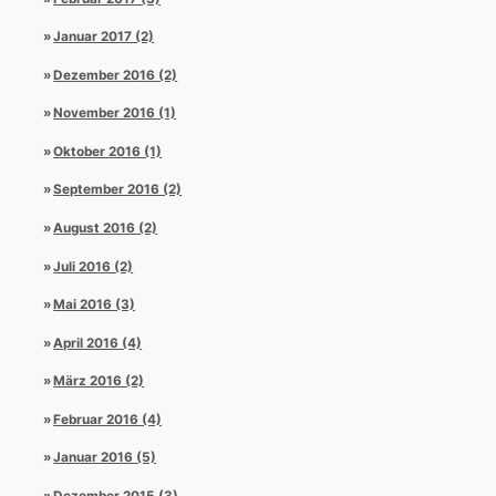
Januar 2017 (2)
Dezember 2016 (2)
November 2016 (1)
Oktober 2016 (1)
September 2016 (2)
August 2016 (2)
Juli 2016 (2)
Mai 2016 (3)
April 2016 (4)
März 2016 (2)
Februar 2016 (4)
Januar 2016 (5)