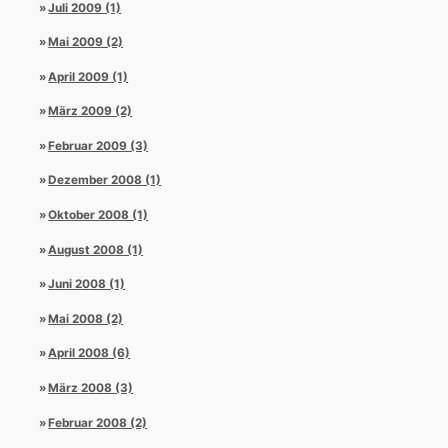
Juli 2009 (1)
Mai 2009 (2)
April 2009 (1)
März 2009 (2)
Februar 2009 (3)
Dezember 2008 (1)
Oktober 2008 (1)
August 2008 (1)
Juni 2008 (1)
Mai 2008 (2)
April 2008 (6)
März 2008 (3)
Februar 2008 (2)