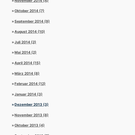
November 2014 (4)
Oktober 2014 (7)
September 2014 (9)
August 2014 (10)
Juli 2014 (2)
Mai 2014 (2)
April 2014 (15)
März 2014 (8)
Februar 2014 (12)
Januar 2014 (3)
Dezember 2013 (3)
November 2013 (8)
Oktober 2013 (4)