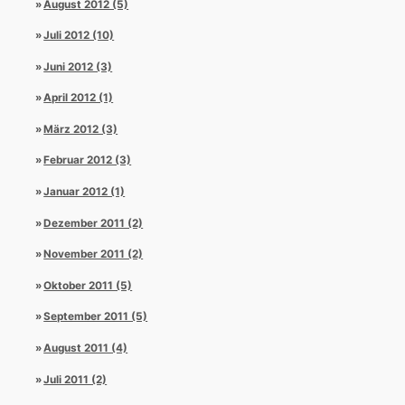
August 2012 (5)
Juli 2012 (10)
Juni 2012 (3)
April 2012 (1)
März 2012 (3)
Februar 2012 (3)
Januar 2012 (1)
Dezember 2011 (2)
November 2011 (2)
Oktober 2011 (5)
September 2011 (5)
August 2011 (4)
Juli 2011 (2)