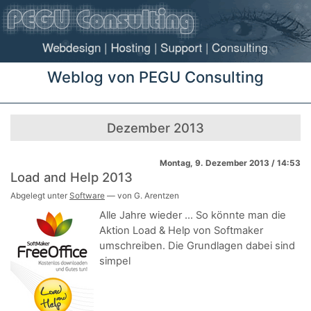
Weblog von PEGU Consulting
Dezember 2013
Montag, 9. Dezember 2013 / 14:53
Load and Help 2013
Abgelegt unter
Software
— von G. Arentzen
Alle Jahre wieder … So könnte man die
Aktion Load & Help von Softmaker
umschreiben. Die Grundlagen dabei sind
simpel