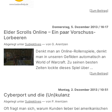
[Zum Beitrag]
Donnerstag, 5. Dezember 2013 / 16:17
Elder Scrolls Online – Ein paar Vorschuss-
Lorbeeren
Abgelegt unter
Subjektives
— von G. Arentzen
Denkt man an Online-Rollenspiele, denkt
man in unseren Gefilden automatisch an
World of Warcraft. Zu seinen besten
Zeiten lockte dieses Spiel über ...
[Zum Beitrag]
Montag, 2. Dezember 2013 / 10:51
Cyberport und die (Un)kulanz
Abgelegt unter
Subjektives
— von P. Arentzen
Oft fragt man sich, warum Kunden lieber bei amerikanischen