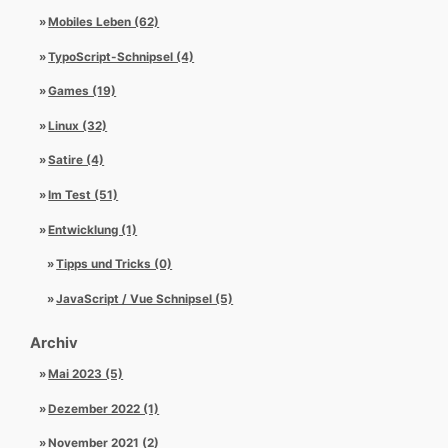
Mobiles Leben (62)
TypoScript-Schnipsel (4)
Games (19)
Linux (32)
Satire (4)
Im Test (51)
Entwicklung (1)
Tipps und Tricks (0)
JavaScript / Vue Schnipsel (5)
Archiv
Mai 2023 (5)
Dezember 2022 (1)
November 2021 (2)